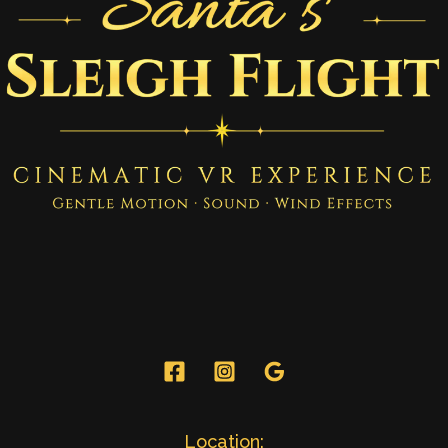
Location: